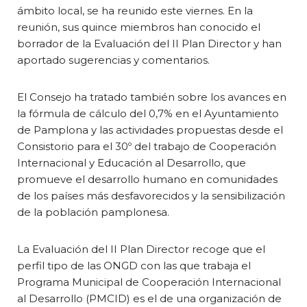
ámbito local, se ha reunido este viernes. En la
reunión, sus quince miembros han conocido el
borrador de la Evaluación del II Plan Director y han
aportado sugerencias y comentarios.
El Consejo ha tratado también sobre los avances en
la fórmula de cálculo del 0,7% en el Ayuntamiento
de Pamplona y las actividades propuestas desde el
Consistorio para el 30º del trabajo de Cooperación
Internacional y Educación al Desarrollo, que
promueve el
desarrollo humano en comunidades
de los países más desfavorecidos y la sensibilización
de la población pamplonesa
.
La Evaluación del II Plan Director recoge que el
perfil tipo de las ONGD con las que trabaja el
Programa Municipal de Cooperación Internacional
al Desarrollo (PMCID) es el de una organización de