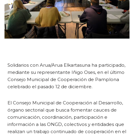
Solidarios con Arua/Arua Elkartasuna ha participado,
mediante su representante Iñigo Oses, en el último
Consejo Municipal de Cooperación de Pamplona
celebrado el pasado 12 de diciembre.
El Consejo
Municipal de Cooperación al Desarrollo,
órgano sectorial que busca fomentar cauces de
comunicación, coordinación, participación e
información a las ONGD, colectivos y entidades que
realizan un trabajo continuado de cooperación en el