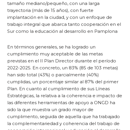
tamaño mediano/pequeño, con una larga
trayectoria (más de 15 años), con fuerte
implantación en la ciudad, y con un enfoque de
trabajo integral que abarca tanto cooperación en el
Sur como la educación al desarrollo en Pamplona
En términos generales, se ha logrado un
cumplimiento muy aceptable de las metas
previstas en el II Plan Director durante el período
2022-2025. En concreto, un 83% (85 de 103 metas)
han sido total (43%) o parcialmente (40%)
cumplidas, un porcentaje similar al 87% del primer
Plan. En cuanto al cumplimiento de sus Líneas
Estratégicas, la relativa a la coherencia e impacto de
las diferentes herramientas de apoyo a ONGD ha
sido la que muestra un grado mayor de
cumplimento, seguida de aquella que ha trabajado
la complementariedad y coherencia del trabajo de