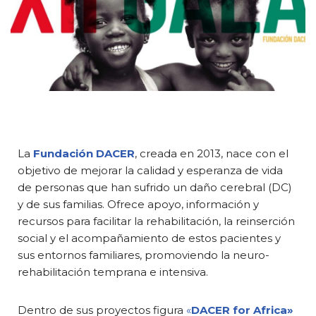
La
Fundación DACER
, creada en 2013, nace con el
objetivo de mejorar la calidad y esperanza de vida
de personas que han sufrido un daño cerebral (DC)
y de sus familias.
Ofrece apoyo, información y
recursos para facilitar la rehabilitación, la reinserción
social y el acompañamiento de estos pacientes y
sus entornos familiares, promoviendo la neuro-
rehabilitación temprana e intensiva.
Dentro de sus proyectos figura
«
DACER for Africa»