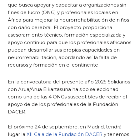
que busca apoyar y capacitar a organizaciones sin
fines de lucro (ONG) y profesionales locales en
África para mejorar la neurorrehabilitación de niños
con daño cerebral. El proyecto proporciona
asesoramiento técnico, formación especializada y
apoyo continuo para que los profesionales africanos
puedan desarrollar sus propias capacidades en
neurorrehabilitación, abordando así la falta de
recursos y formación en el continente
En la convocatoria del presente año 2025 Solidarios
con Arua/Arua Elkartasuna ha sido seleccionad
como una de las 4 ONGs susceptibles de recibir el
apoyo de de los profesionales de la Fundación
DACER.
El próximo 24 de septiembre, en Madrid, tendrá
lugar la
XII Gala de la Fundación DACER
y tenemos