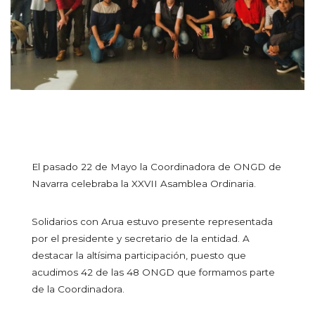
El pasado 22 de Mayo la Coordinadora de ONGD de
Navarra celebraba la XXVII Asamblea Ordinaria.
Solidarios con Arua estuvo presente representada
por el presidente y secretario de la entidad. A
destacar la altísima participación, puesto que
acudimos 42 de las 48 ONGD que formamos parte
de la Coordinadora.