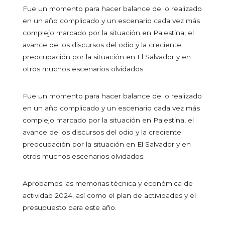
Fue un momento para hacer balance de lo realizado
en un año complicado y un escenario cada vez más
complejo marcado por la situación en Palestina, el
avance de los discursos del odio y la creciente
preocupación por la situación en El Salvador y en
otros muchos escenarios olvidados.
Fue un momento para hacer balance de lo realizado
en un año complicado y un escenario cada vez más
complejo marcado por la situación en Palestina, el
avance de los discursos del odio y la creciente
preocupación por la situación en El Salvador y en
otros muchos escenarios olvidados.
Aprobamos las memorias técnica y económica de
actividad 2024, así como el plan de actividades y el
presupuesto para este año.