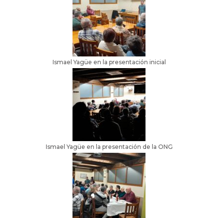
Ismael Yagüe en la presentación inicial
Ismael Yagüe en la presentación de la ONG