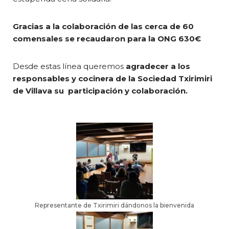
Gracias a la colaboración de las cerca de 60
comensales se recaudaron para la ONG 630€
Desde estas línea queremos
agradecer a los
responsables y cocinera de la Sociedad Txirimiri
de Villava su participación y colaboración.
Representante de Txirimiri dándonos la bienvenida