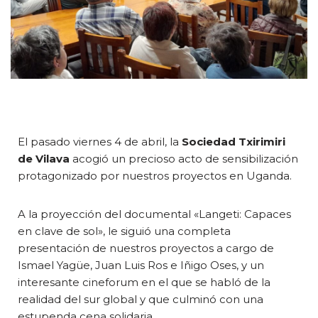
El pasado viernes 4 de abril, la
Sociedad Txirimiri
de Vilava
acogió un precioso acto de sensibilización
protagonizado por nuestros proyectos en Uganda.
A la proyección del documental «Langeti: Capaces
en clave de sol», le siguió una completa
presentación de nuestros proyectos a cargo de
Ismael Yagüe, Juan Luis Ros e Iñigo Oses, y un
interesante cineforum en el que se habló de la
realidad del sur global y que culminó con una
estupenda cena solidaria.