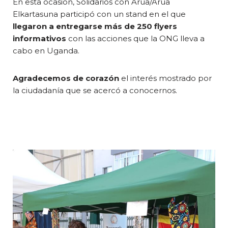
En esta ocasión, Solidarios con Arua/Arua
Elkartasuna participó con un stand en el que
llegaron a entregarse más de 250 flyers
informativos
con las acciones que la ONG lleva a
cabo en Uganda.
Agradecemos de corazón
el interés mostrado por
la ciudadanía que se acercó a conocernos.