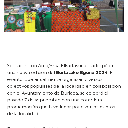
Solidarios con Arua/Arua Elkartasuna, participó en
una nueva edición del
Burlatako Eguna 2024
. El
evento, que anualmente organizan diversos
colectivos populares de la localidad en colaboración
con el Ayuntamiento de Burlada, se celebró el
pasado 7 de septiembre con una completa
programación que tuvo lugar por diversos puntos
de la localidad.