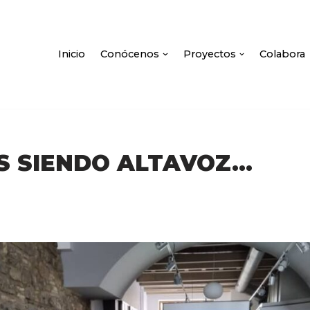
Inicio
Conócenos
Proyectos
Colabora
S SIENDO ALTAVOZ…