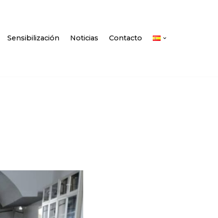
Sensibilización
Noticias
Contacto