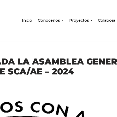
Inicio
Conócenos
Proyectos
Colabora
DA LA ASAMBLEA GENER
E SCA/AE – 2024