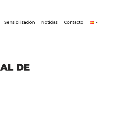
Sensibilización
Noticias
Contacto
AL DE