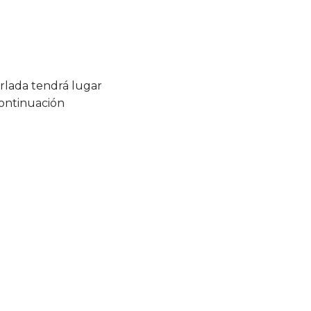
rlada tendrá lugar
continuación