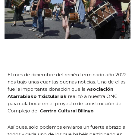
El mes de diciembre del recién terminado año 2022
nos trajo unas cuantas buenas noticias. Una de ellas
fue la importante donación que la
Asociación
Atarrabiako Txistulariak
realizó a nuestra ONG
para colaborar en el proyecto de construcción del
Complejo del
Centro Cultural Bilinyo
.
Así pues, solo podemos enviaros un fuerte abrazo a
todos y cada uno de los que habéis participado en