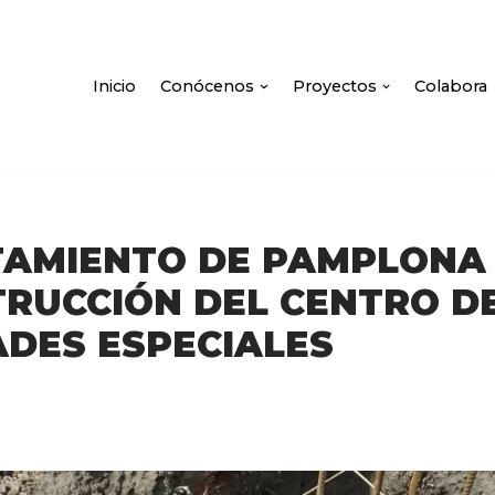
Inicio
Conócenos
Proyectos
Colabora
TAMIENTO DE PAMPLONA
TRUCCIÓN DEL CENTRO D
ADES ESPECIALES