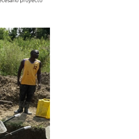
ecesario proyecto