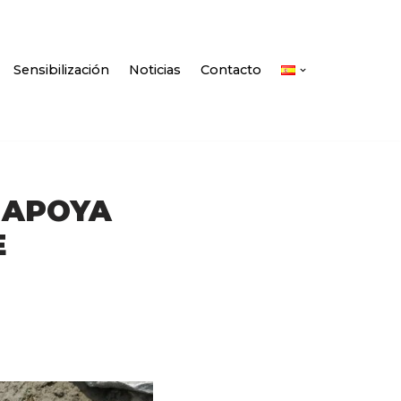
Sensibilización
Noticias
Contacto
 APOYA
E